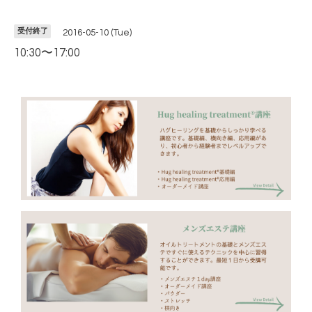
受付終了
2016-05-10 (Tue)
10:30〜17:00