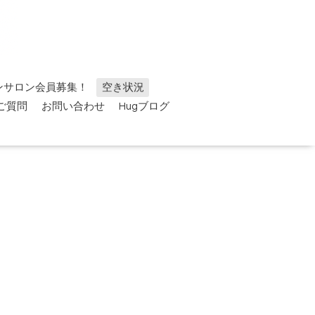
ンサロン会員募集！
空き状況
ご質問
お問い合わせ
Hugブログ