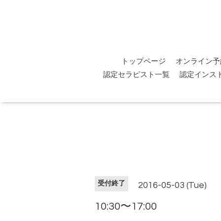
トップページ
オンライン予
認定セラピスト一覧
認定インス
受付終了
2016-05-03 (Tue)
10:30〜17:00