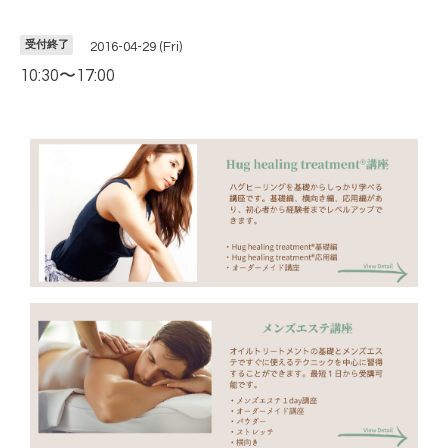
受付終了
2016-04-29 (Fri)
10:30〜17:00