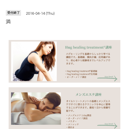
受付終了
2016-04-14 (Thu)
満