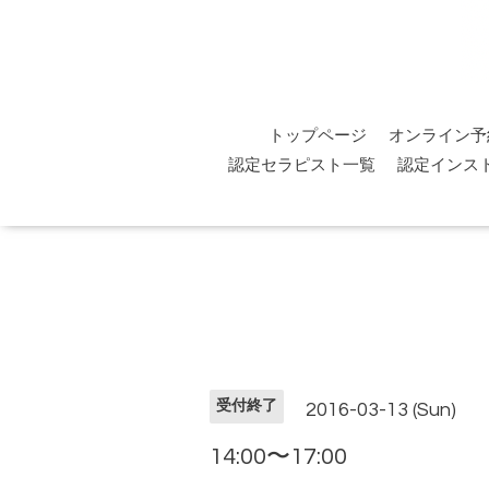
トップページ
オンライン予
認定セラピスト一覧
認定インス
受付終了
2016-03-13 (Sun)
14:00〜17:00