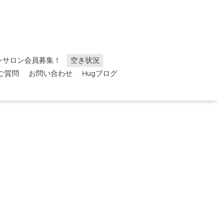
ンサロン会員募集！
空き状況
ご質問
お問い合わせ
Hugブログ