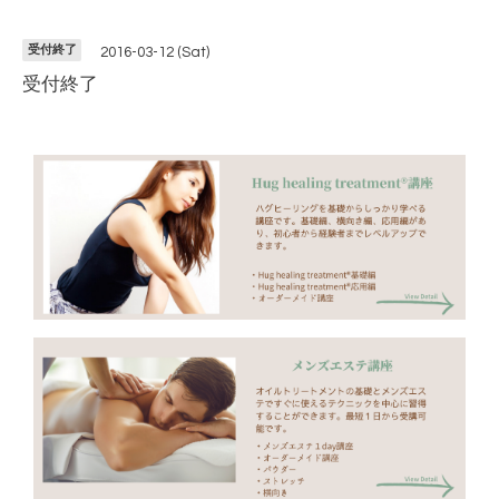
受付終了
2016-03-12 (Sat)
受付終了