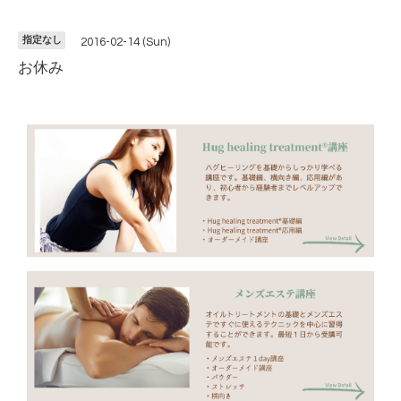
指定なし
2016-02-14 (Sun)
お休み