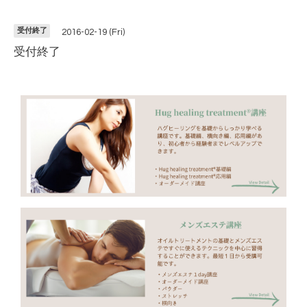
受付終了
2016-02-19 (Fri)
受付終了