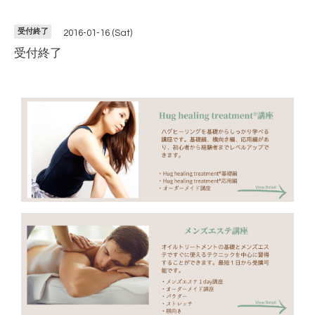
受付終了
2016-01-16 (Sat)
受付終了