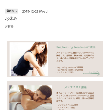
指定なし
2015-12-23 (Wed)
お休み
お休み