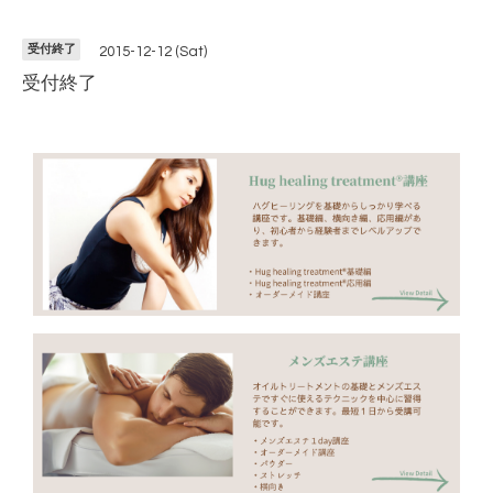
受付終了
2015-12-12 (Sat)
受付終了