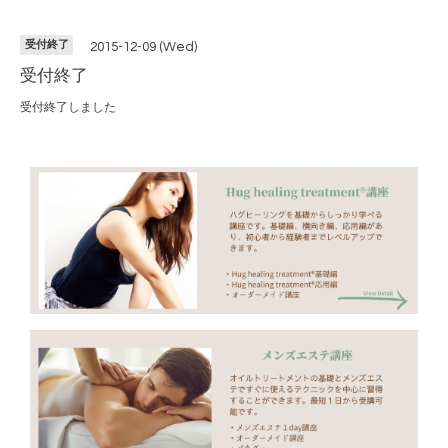
受付終了
2015-12-09 (Wed)
受付終了
受付終了しました