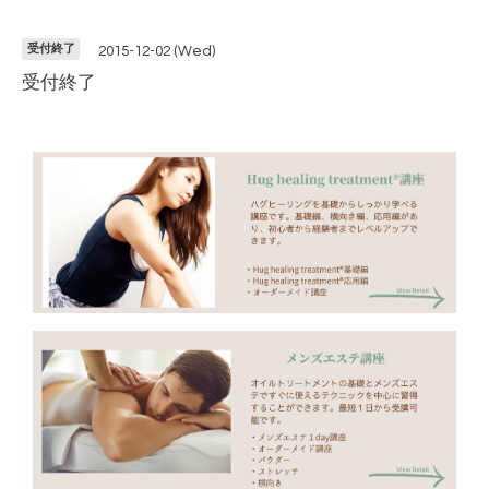
受付終了
2015-12-02 (Wed)
受付終了